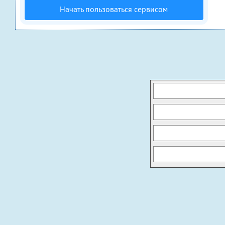
Начать пользоваться сервисом