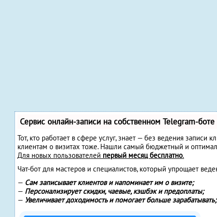
Сервис онлайн-записи на собственном Telegram-боте
Тот, кто работает в сфере услуг, знает — без ведения записи 
клиентам о визитах тоже. Нашли самый бюджетный и оптима
Для новых пользователей
первый месяц бесплатно
.
Чат-бот для мастеров и специалистов, который упрощает веде
—
Сам записывает клиентов и напоминает им о визите;
—
Персонализирует скидки, чаевые, кэшбэк и предоплаты;
—
Увеличивает доходимость и помогает больше зарабатывать;