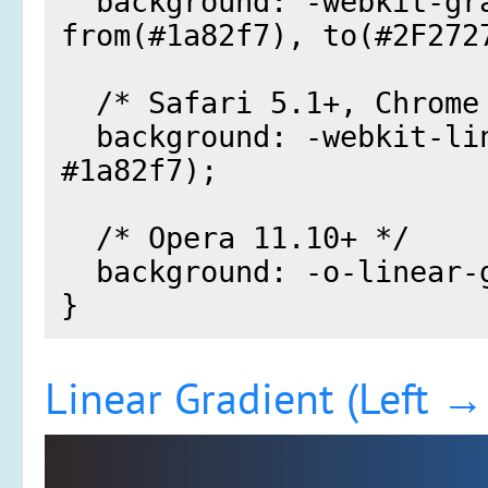
Linear Gradient (Left →