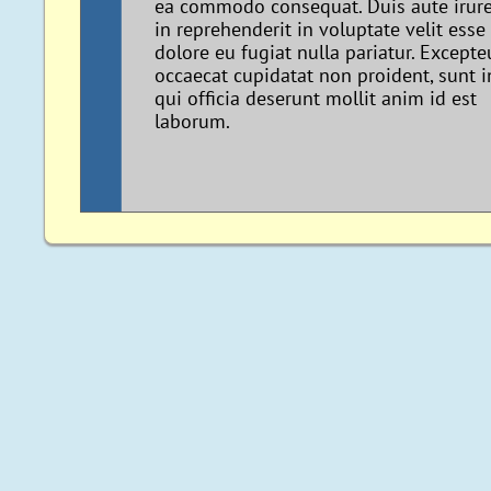
ea commodo consequat. Duis aute irure
in reprehenderit in voluptate velit esse
dolore eu fugiat nulla pariatur. Excepte
occaecat cupidatat non proident, sunt i
qui officia deserunt mollit anim id est
laborum.