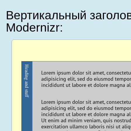
Вертикальный заголо
Modernizr:
Heading and stuff
Lorem ipsum dolor sit amet, consectetu
adipisicing elit, sed do eiusmod tempo
incididunt ut labore et dolore magna al
Lorem ipsum dolor sit amet, consectetu
adipisicing elit, sed do eiusmod tempo
incididunt ut labore et dolore magna al
Ut enim ad minim veniam, quis nostru
exercitation ullamco laboris nisi ut aliq