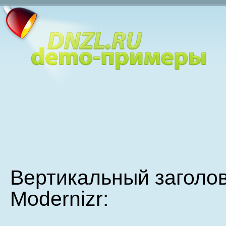
Вертикальный заголо
Modernizr: