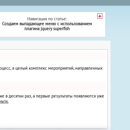
Навигация по статье:
Создаем выпадающее меню с использованием
плагина jquery superfish
процесс, а целый комплекс мероприятий, направленных
ие в десятки раз, а первые результаты появляются уже
ньги.