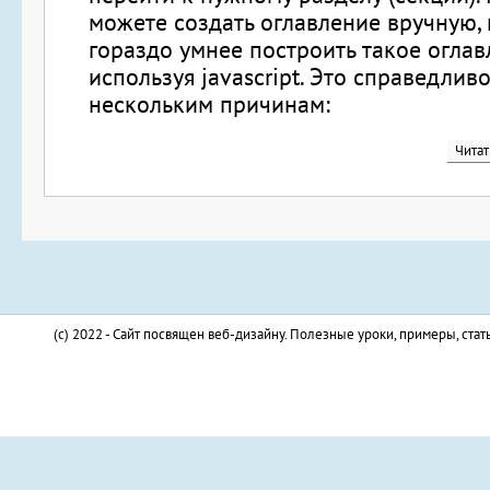
можете создать оглавление вручную, 
гораздо умнее построить такое оглавл
используя javascript. Это справедлив
нескольким причинам:
Читат
(c) 2022 - Сайт посвящен веб-дизайну. Полезные уроки, примеры, стат