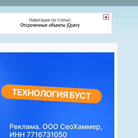
Навигация по статье:
Отсроченные объекты jQuery