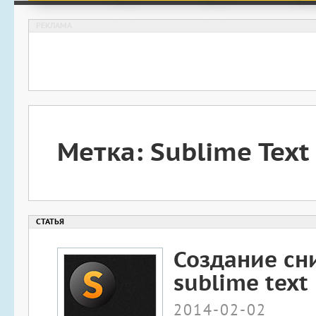
Метка: Sublime Text
Создание сн
sublime text
2014-02-02