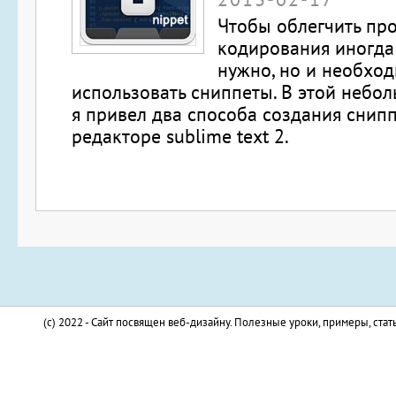
Чтобы облегчить пр
кодирования иногда
нужно, но и необхо
использовать сниппеты. В этой небо
я привел два способа создания снипп
редакторе sublime text 2.
(c) 2022 - Сайт посвящен веб-дизайну. Полезные уроки, примеры, стат