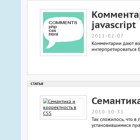
Комментар
javascript
2011-02-07
Комментарии дают во
интерпретироваться 
Семантика
2010-10-31
Так сложилось, что в 
установившимися пра