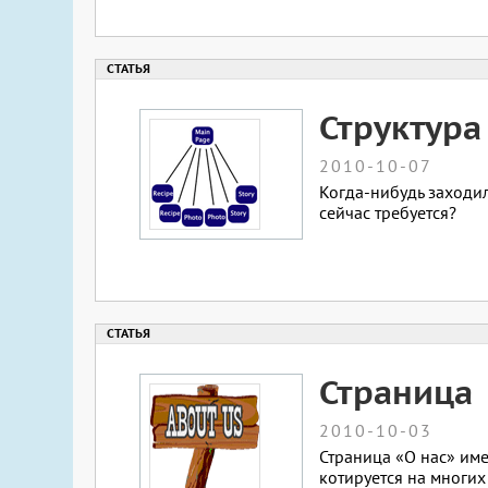
Структура
2010-10-07
Когда-нибудь заходил
сейчас требуется?
Страница
2010-10-03
Страница «О нас» им
котируется на многих