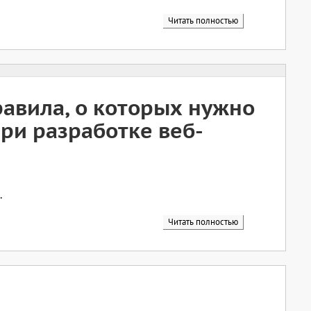
Читать полностью
авила, о которых нужно
ри разработке веб-
.
Читать полностью