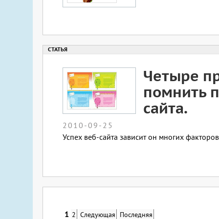
Четыре пр
помнить п
сайта.
2010-09-25
Успех веб-сайта зависит он многих факторов
1
2
Следующая
Последняя