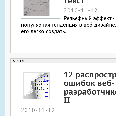
текст
2010-11-12
Рельефный эффект - 
популярная тенденция в веб-дизайне.
его легко создать.
12 распрост
ошибок веб-
разработчико
II
2010-11-12