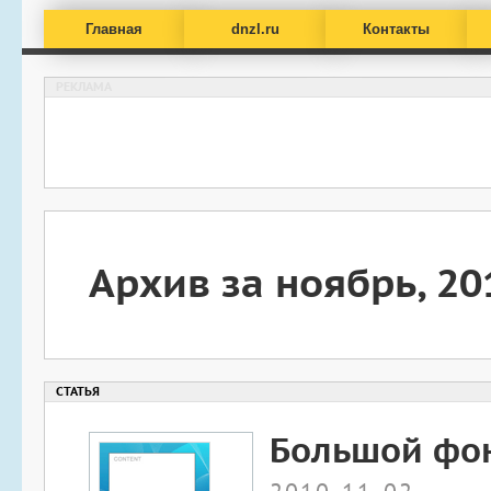
Главная
dnzl.ru
Контакты
Архив за ноябрь, 20
Большой фон