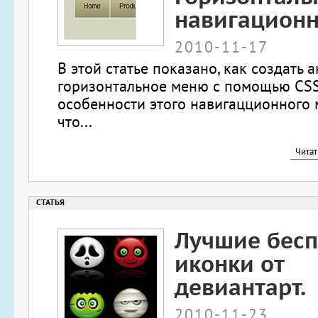
навигацион
2010-11-17
В этой статье показано, как создать
горизонтальное меню с помощью CS
особенности этого навигацционного 
что...
Читат
Лучшие бес
иконки от
девиантарт.
2010-11-23