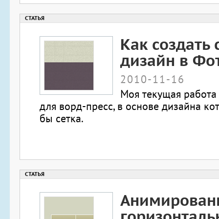
Как создать
дизайн в Фо
2010-11-16
Моя текущая работа 
для ворд-пресс, в основе дизайна ко
бы сетка.
Анимирован
горизонталь