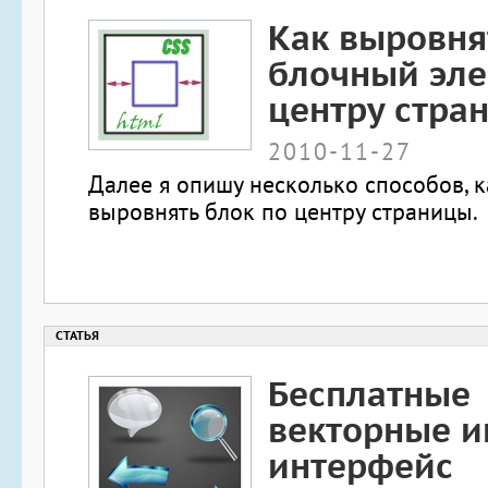
Как выровня
блочный эле
центру стра
2010-11-27
Далее я опишу несколько способов, 
выровнять блок по центру страницы.
Бесплатные
векторные и
интерфейс