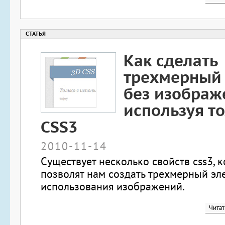
Как сделать
трехмерный
без изображ
используя т
CSS3
2010-11-14
Существует несколько свойств css3, 
позволят нам создать трехмерный эл
использования изображений.
Читат