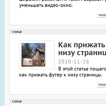
уменьшать видео-окно.
Читат
Как прижать
низу страни
2010-11-26
В этой статье пошаг
как прижать футер к низу страницы.
Читат