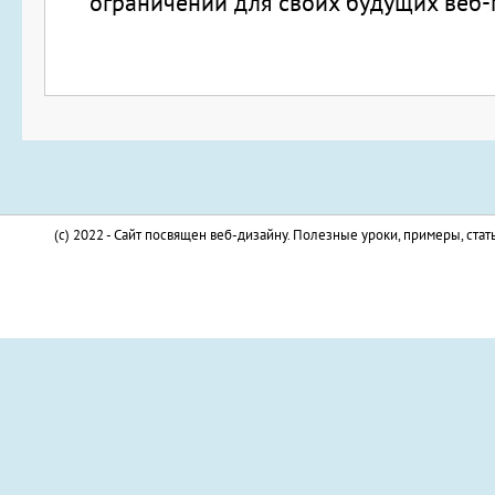
ограничений для своих будущих веб-
(c) 2022 - Сайт посвящен веб-дизайну. Полезные уроки, примеры, стат