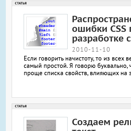
Распростра
ошибки CSS 
разработке 
2010-11-10
Если говорить начистоту, то из всех 
самый простой. Я говорю буквально, 
проще списка свойств, влияющих на 
Создаем ре