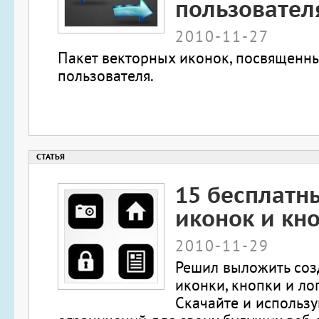
пользовател
2010-11-27
Пакет векторных иконок, посвященн
пользователя.
15 бесплатн
иконок и кн
2010-11-29
Решил выложить со
иконки, кнопки и ло
Скачайте и использу