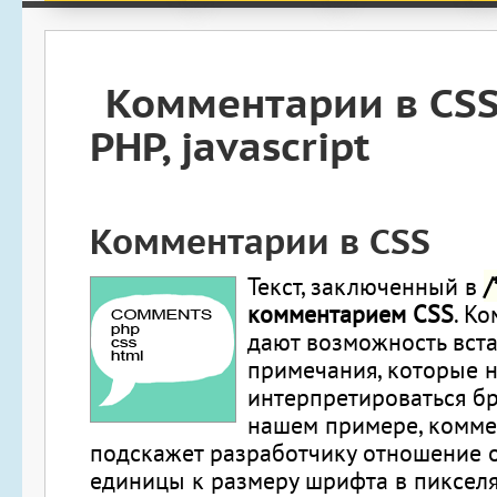
Комментарии в CSS
PHP, javascript
Комментарии в CSS
/
Текст, заключенный в
комментарием CSS
. К
дают возможность вста
примечания, которые н
интерпретироваться бр
нашем примере, комме
подскажет разработчику отношение 
единицы к размеру шрифта в пикселя