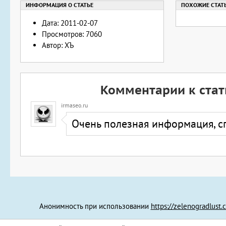
Дата: 2011-02-07
Просмотров: 7060
Автор: ХЪ
Комментарии к стат
irmaseo.ru
Очень полезная информация, с
Анонимность при использовании
https://zelenogradlust.