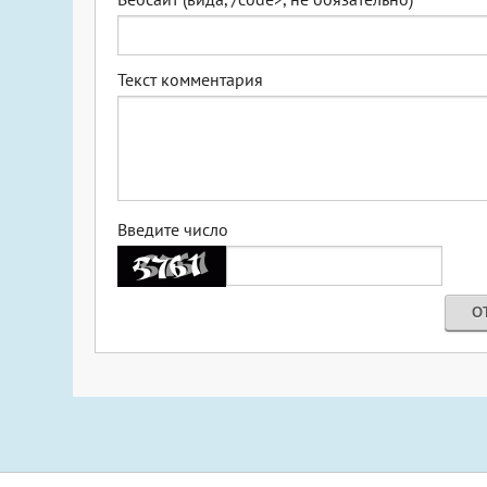
Текст комментария
Введите число