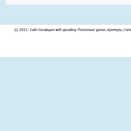
(c) 2022 - Сайт посвящен веб-дизайну. Полезные уроки, примеры, стат