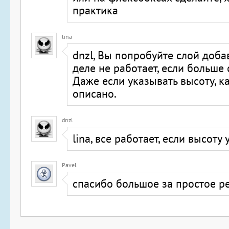
практика
lina
dnzl, Вы попробуйте слой доба
деле не работает, если больше 
Даже если указывать высоту, ка
описано.
dnzl
lina, все работает, если высоту
Pavel
спасибо большое за простое р