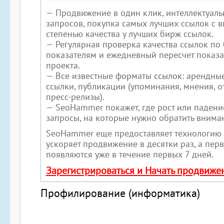
— Продвижение в один клик, интеллектуал
запросов, покупка самых лучших ссылок с 
степенью качества у лучших бирж ссылок.
— Регулярная проверка качества ссылок по
показателям и ежедневный пересчет показа
проекта.
— Все известные форматы ссылок: арендные
ссылки, публикации (упоминания, мнения, от
пресс-релизы).
— SeoHammer покажет, где рост или падение
запросы, на которые нужно обратить внима
SeoHammer еще предоставляет технологию
ускоряет продвижение в десятки раз, а пер
появляются уже в течение первых 7 дней.
Зарегистрироваться и Начать продвиже
Профилирование (информатика)