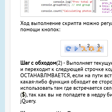
Ход выполнение скрипта можно регу
помощи кнопок:
Шаг с обходом
(2) - Выполняет текущу
и переходит к следующей строчке код
ОСТАНАВЛМВАЕТСЯ, если на пути вст
какая-либо функция обходит ее стор
использовать там где встречается сел
$
(
), так как вы не попадете в недру 
jQuery.