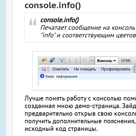
console.info()
console.info()
Печатает сообщение на консоль
"info" и соответствующим цвето
Лучше понять работу с консолью пом
созданная мною демо-страница. Зайди
предварительно открыв свою консол
получить дополнительные пояснения,
исходный код страницы.