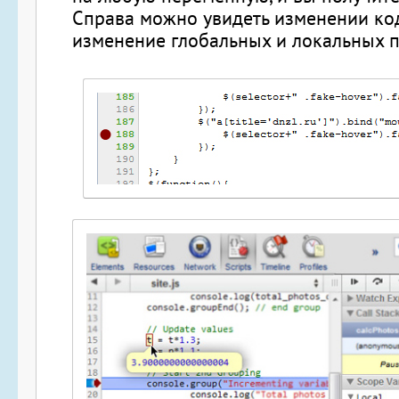
Справа можно увидеть изменении ко
изменение глобальных и локальных 