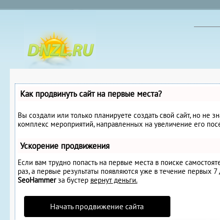
Как продвинуть сайт на первые места?
Вы создали или только планируете создать свой сайт, но не з
комплекс мероприятий, направленных на увеличение его пос
Ускорение продвижения
Если вам трудно попасть на первые места в поиске самостоя
раз, а первые результаты появляются уже в течение первых 7 д
SeoHammer
за бустер
вернут деньги.
Начать продвижение сайта