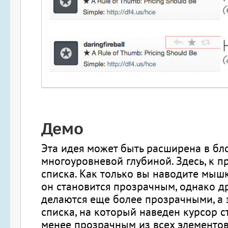
Демо
Эта идея может быть расширена в бл
многоуровневой глубиной. Здесь, к пр
списка. Как только вы наводите мышк
он становится прозрачным, однако д
делаются еще более прозрачными, а 
списка, на который наведен курсор с
менее прозрачным из всех элементов