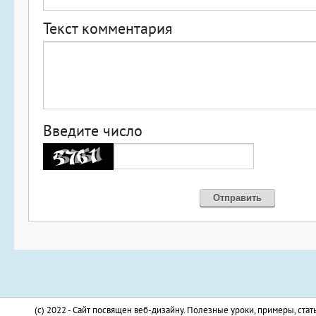
Текст комментария
Введите число
(c) 2022 - Сайт посвящен веб-дизайну. Полезные уроки, примеры, стат