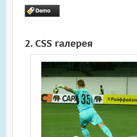
2.
CSS галерея