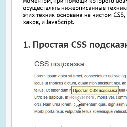
моментом, при помощи которого во
осуществлять нижеописанные техники
этих техник основана на чистом CSS,
хаков, и JavaScript.
1.
Простая CSS подсказ