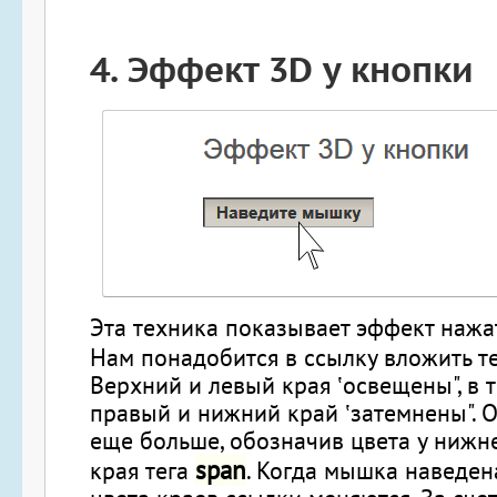
4.
Эффект 3D у кнопки
Эта техника показывает эффект нажа
Нам понадобится в ссылку вложить т
Верхний и левый края ‛освещены", в 
правый и нижний край ‛затемнены". 
еще больше, обозначив цвета у нижн
span
края тега
. Когда мышка наведен