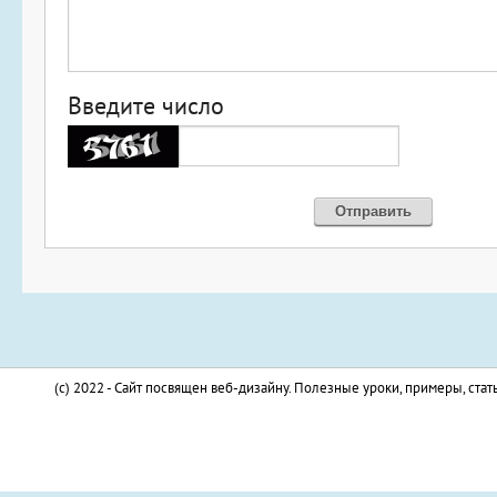
Введите число
(c) 2022 - Сайт посвящен веб-дизайну. Полезные уроки, примеры, стат