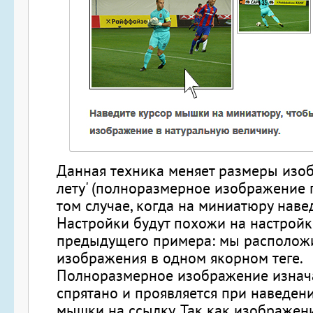
Данная техника меняет размеры изоб
лету' (полноразмерное изображение 
том случае, когда на миниатюру наве
Настройки будут похожи на настройк
предыдущего примера: мы располож
изображения в одном якорном теге.
Полноразмерное изображение изнач
спрятано и проявляется при наведен
мышки на ссылку. Так как изображен