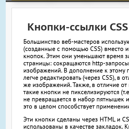
Кнопки-ссылки CSS
Большинство веб-мастеров использу
(созданные с помощью CSS) вместо 
кнопок. Этим они уменьшают время з
страницы: сокращаются http-запросы 
изображений. В дополнение к этому 
легче редактировать (через CSS), в от
же изображений. Также, в отличие от
такие кнопки не пикселизируются (т.
не превращается в набор пятнышек ил
это в целом способствует применени
Эти кнопки сделаны через HTML и CS
использованы в качестве закладок. К