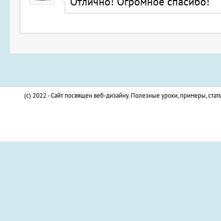
Отлично! Огромное спасибо!
(c) 2022 - Сайт посвящен веб-дизайну. Полезные уроки, примеры, стат