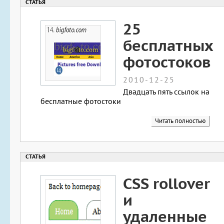
25
бесплатных
фотостоков
2010-12-25
Двадцать пять ссылок на
бесплатные фотостоки
Читать полностью
CSS rollover
и
удаленные