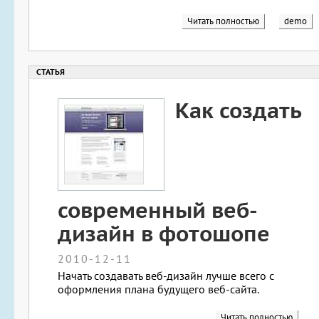
Читать полностью
demo
Как создать
современный веб-
дизайн в фотошопе
2010-12-11
Начать создавать веб-дизайн лучше всего с
оформления плана будущего веб-сайта.
Читать полностью