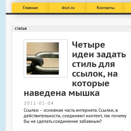
Главная
dnzl.ru
Контакты
Четыре
идеи задать
стиль для
ссылок, на
которые
наведена мышка
2011-01-04
Ссылки – основная часть интернета. Ссылки, в
действительности, соединяют контент, так почему
бы не сделать соединение забавным?