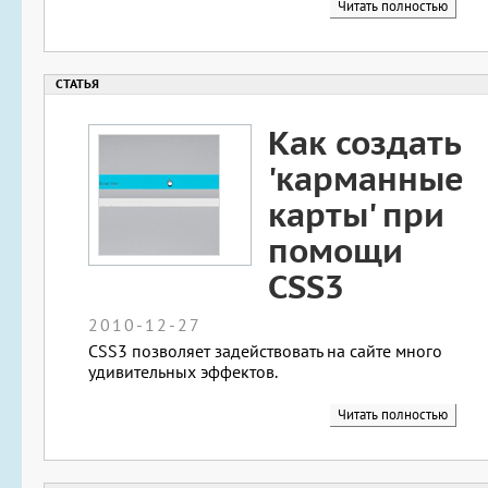
Читать полностью
Как создать
'карманные
карты' при
помощи
CSS3
2010-12-27
CSS3 позволяет задействовать на сайте много
удивительных эффектов.
Читать полностью