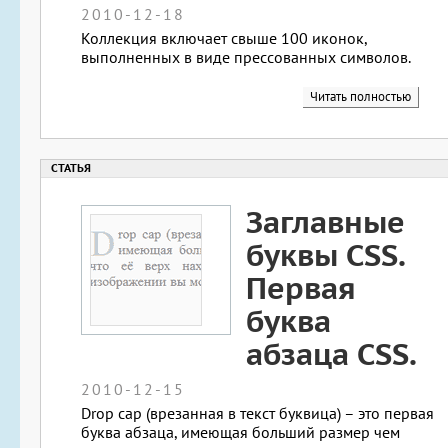
2010-12-18
Коллекция включает свыше 100 иконок,
выполненных в виде прессованных символов.
Читать полностью
Заглавные
буквы CSS.
Первая
буква
абзаца CSS.
2010-12-15
Drop cap (врезанная в текст буквица) – это первая
буква абзаца, имеющая больший размер чем