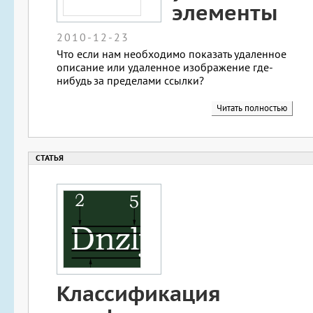
элементы
2010-12-23
Что если нам необходимо показать удаленное
описание или удаленное изображение где-
нибудь за пределами ссылки?
Читать полностью
Классификация