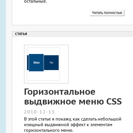
остальные.
Читать полностью
Горизонтальное
выдвижное меню CSS
2010-12-13
В этой статье я покажу, как сделать небольшой
изящный выдвижной эффект к элементам
горизонтального меню.