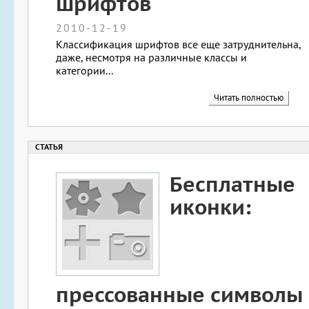
шрифтов
2010-12-19
Классификация шрифтов все еще затруднительна,
даже, несмотря на различные классы и
категории...
Читать полностью
Бесплатные
иконки:
прессованные символы