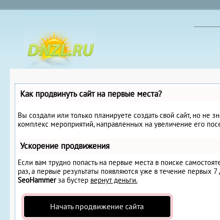
Как продвинуть сайт на первые места?
Вы создали или только планируете создать свой сайт, но не з
комплекс мероприятий, направленных на увеличение его пос
Ускорение продвижения
Если вам трудно попасть на первые места в поиске самостоя
раз, а первые результаты появляются уже в течение первых 7 д
SeoHammer
за бустер
вернут деньги.
Начать продвижение сайта