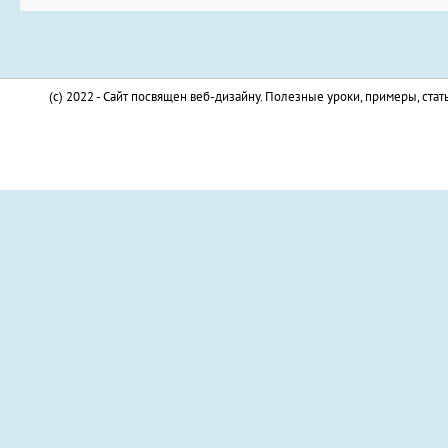
(c) 2022 - Сайт посвящен веб-дизайну. Полезные уроки, примеры, стат