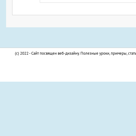
(c) 2022 - Сайт посвящен веб-дизайну. Полезные уроки, примеры, стат