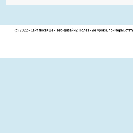
(c) 2022 - Сайт посвящен веб-дизайну. Полезные уроки, примеры, стат