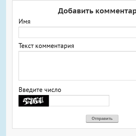
Добавить коммента
Имя
Текст комментария
Введите число